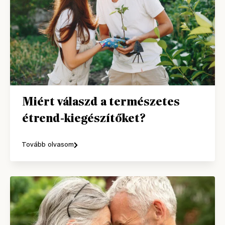
Miért válaszd a természetes
étrend-kiegészítőket?
Tovább olvasom