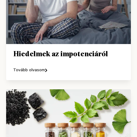
Hiedelmek az impotenciáról
Tovább olvasom