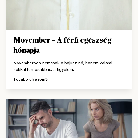
Movember – A férfi egészség
hónapja
Novemberben nemcsak a bajusz nő, hanem valami
sokkal fontosabb is: a figyelem.
Tovább olvasom