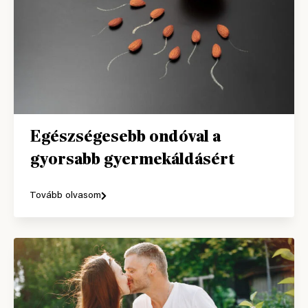
Egészségesebb ondóval a
gyorsabb gyermekáldásért
Tovább olvasom