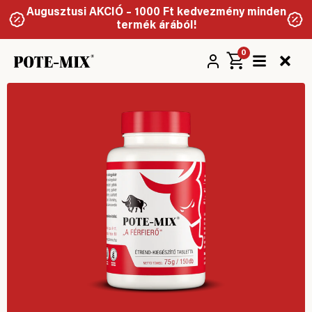
Augusztusi AKCIÓ – 1000 Ft kedvezmény minden
termék árából!
0