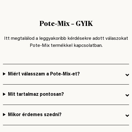
Pote-Mix – GYIK
Itt megtalálod a leggyakoribb kérdésekre adott válaszokat
Pote-Mix termékkel kapcsolatban.
Miért válasszam a Pote-Mix-et?
Mit tartalmaz pontosan?
Mikor érdemes szedni?