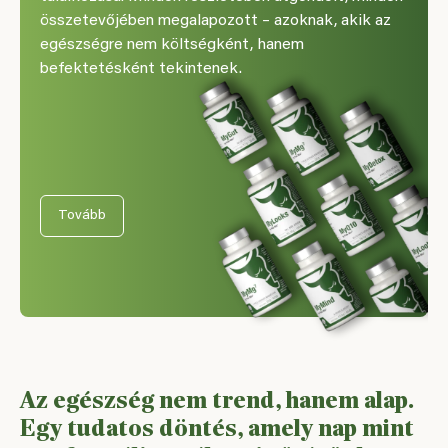
összetevőjében megalapozott – azoknak, akik az
egészségre nem költségként, hanem
befektetésként tekintenek.
Tovább
Az egészség nem trend, hanem alap.
Egy tudatos döntés, amely nap mint