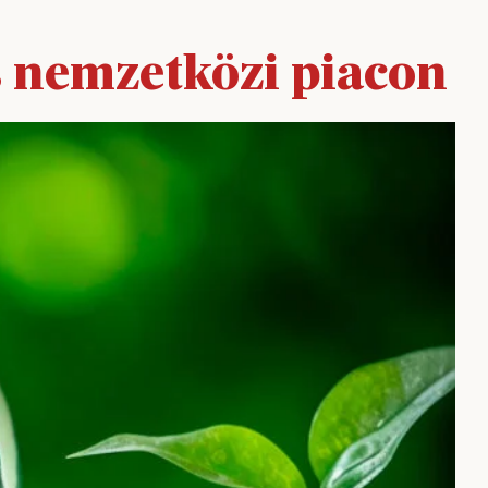
s nemzetközi piacon